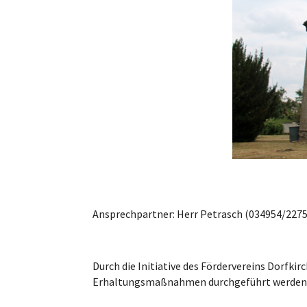
Ansprechpartner: Herr Petrasch (034954/2275
Durch die Initiative des Fördervereins Dorfkir
Erhaltungsmaßnahmen durchgeführt werden. 