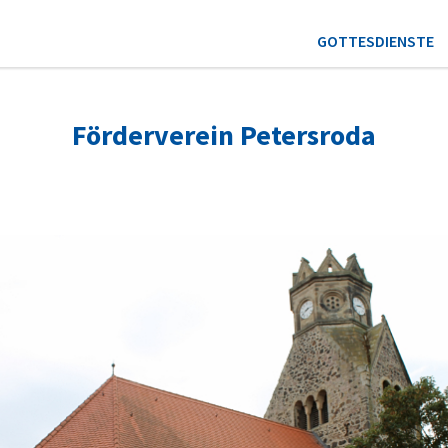
GOTTESDIENSTE
Förderverein Petersroda