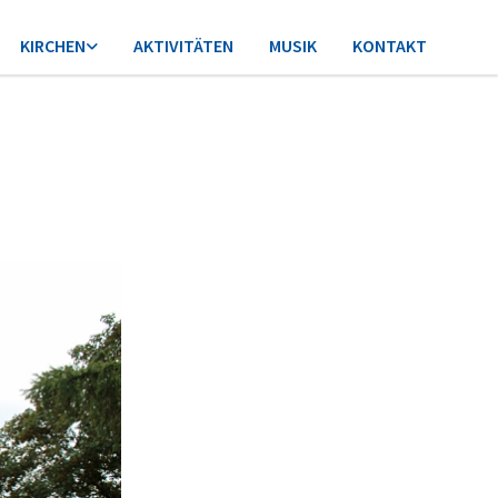
KIRCHEN
AKTIVITÄTEN
MUSIK
KONTAKT