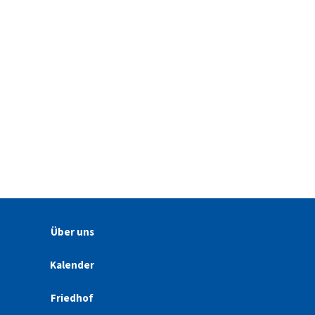
Über uns
Kalender
Friedhof