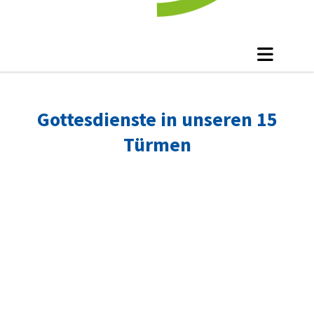
Gottesdienste in unseren 15
Türmen