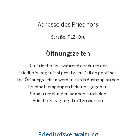
Adresse des Friedhofs
Straße, PLZ, Ort
Öffnungszeiten
Der Friedhof ist während der durch den
Friedhofsträger festgesetzten Zeiten geöffnet.
Die Öffnungszeiten werden durch Aushang an den
Friedhofseingängen bekannt gegeben.
Sonderregelungen können durch den
Friedhofsträger getroffen werden.
Friedhofsverwaltung