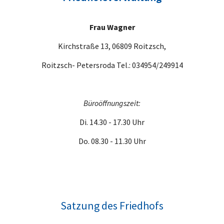
Frau Wagner
Kirchstraße 13, 06809 Roitzsch,
Roitzsch- Petersroda Tel.: 034954/249914
Büroöffnungszeit:
Di. 14.30 - 17.30 Uhr
Do. 08.30 - 11.30 Uhr
Satzung des Friedhofs