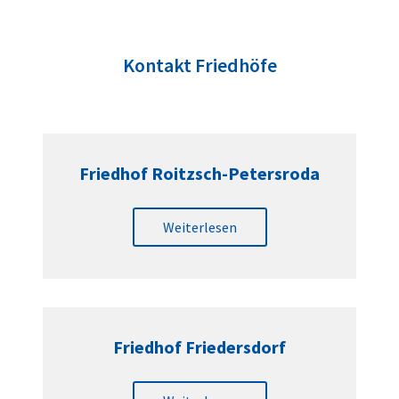
Kontakt Friedhöfe
Friedhof Roitzsch-Petersroda
Weiterlesen
Friedhof Friedersdorf