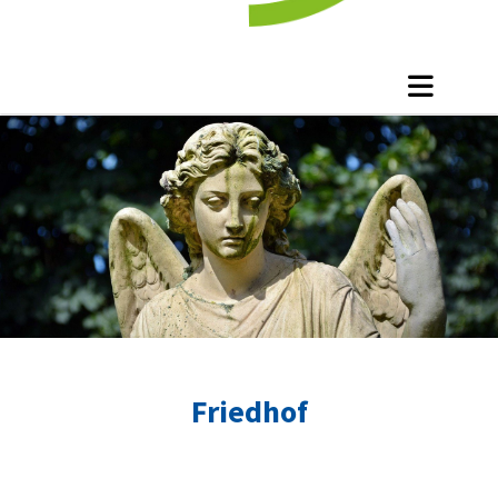
Friedhof