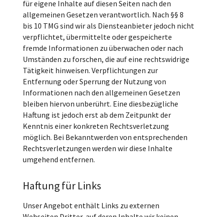
für eigene Inhalte auf diesen Seiten nach den
allgemeinen Gesetzen verantwortlich. Nach §§ 8
bis 10 TMG sind wir als Diensteanbieter jedoch nicht
verpflichtet, übermittelte oder gespeicherte
fremde Informationen zu überwachen oder nach
Umständen zu forschen, die auf eine rechtswidrige
Tätigkeit hinweisen. Verpflichtungen zur
Entfernung oder Sperrung der Nutzung von
Informationen nach den allgemeinen Gesetzen
bleiben hiervon unberührt. Eine diesbezügliche
Haftung ist jedoch erst ab dem Zeitpunkt der
Kenntnis einer konkreten Rechtsverletzung
möglich. Bei Bekanntwerden von entsprechenden
Rechtsverletzungen werden wir diese Inhalte
umgehend entfernen.
Haftung für Links
Unser Angebot enthält Links zu externen
Webseiten Dritter, auf deren Inhalte wir keinen