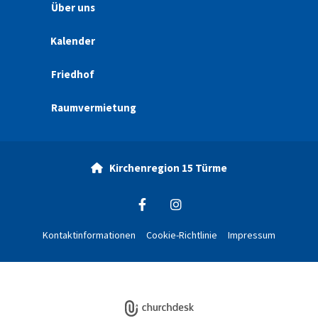
Über uns
Kalender
Friedhof
Raumvermietung
Kirchenregion 15 Türme

Kontaktinformationen
Cookie-Richtlinie
Impressum
ChurchDesk-Login