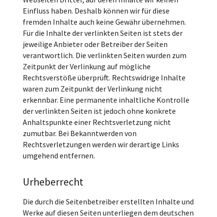
Einfluss haben. Deshalb können wir für diese
fremden Inhalte auch keine Gewähr übernehmen.
Für die Inhalte der verlinkten Seiten ist stets der
jeweilige Anbieter oder Betreiber der Seiten
verantwortlich. Die verlinkten Seiten wurden zum
Zeitpunkt der Verlinkung auf mögliche
Rechtsverstöße überprüft. Rechtswidrige Inhalte
waren zum Zeitpunkt der Verlinkung nicht
erkennbar. Eine permanente inhaltliche Kontrolle
der verlinkten Seiten ist jedoch ohne konkrete
Anhaltspunkte einer Rechtsverletzung nicht
zumutbar. Bei Bekanntwerden von
Rechtsverletzungen werden wir derartige Links
umgehend entfernen.
Urheberrecht
Die durch die Seitenbetreiber erstellten Inhalte und
Werke auf diesen Seiten unterliegen dem deutschen