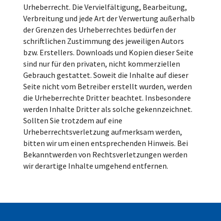
Urheberrecht. Die Vervielfältigung, Bearbeitung,
Verbreitung und jede Art der Verwertung außerhalb
der Grenzen des Urheberrechtes bedürfen der
schriftlichen Zustimmung des jeweiligen Autors
bzw. Erstellers. Downloads und Kopien dieser Seite
sind nur für den privaten, nicht kommerziellen
Gebrauch gestattet. Soweit die Inhalte auf dieser
Seite nicht vom Betreiber erstellt wurden, werden
die Urheberrechte Dritter beachtet. Insbesondere
werden Inhalte Dritter als solche gekennzeichnet.
Sollten Sie trotzdem auf eine
Urheberrechtsverletzung aufmerksam werden,
bitten wir um einen entsprechenden Hinweis. Bei
Bekanntwerden von Rechtsverletzungen werden
wir derartige Inhalte umgehend entfernen.