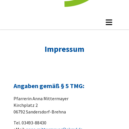
Impressum
Angaben gemäß § 5 TMG:
Pfarrerin Anna Mittermayer
Kirchplatz 2
06792 Sandersdorf-Brehna
Tel. 03493-88430