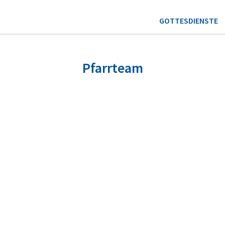
GOTTESDIENSTE
Pfarrteam