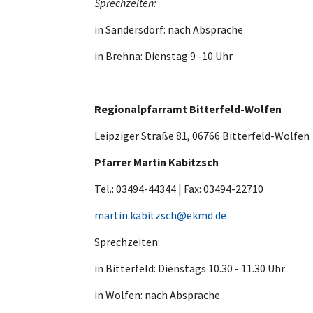
Sprechzeiten:
in Sandersdorf: nach Absprache
in Brehna: Dienstag 9 -10 Uhr
Regionalpfarramt Bitterfeld-Wolfen
Leipziger Straße 81, 06766 Bitterfeld-Wolfen
Pfarrer Martin Kabitzsch
Tel.: 03494-44344 | Fax: 03494-22710
martin.kabitzsch@ekmd.de
Sprechzeiten:
in Bitterfeld: Dienstags 10.30 - 11.30 Uhr
in Wolfen: nach Absprache