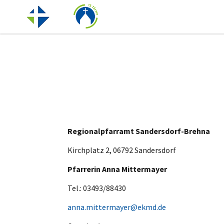
Regionalpfarramt Sandersdorf-Brehna
Kirchplatz 2, 06792 Sandersdorf
Pfarrerin Anna Mittermayer
Tel.: 03493/88430
anna.mittermayer@ekmd.de