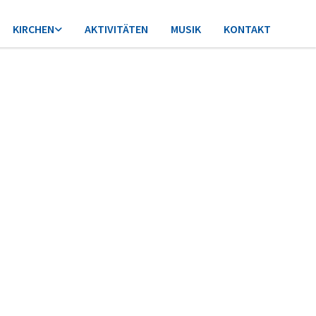
KIRCHEN
AKTIVITÄTEN
MUSIK
KONTAKT