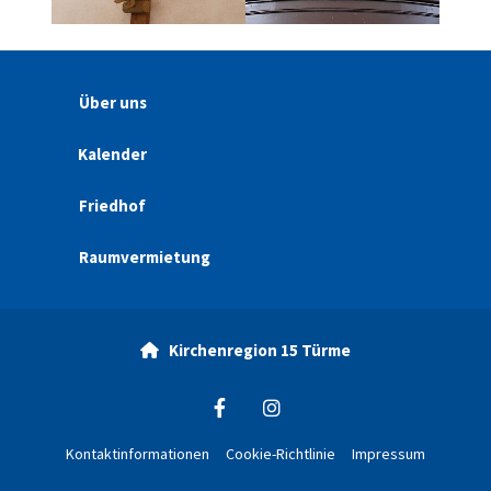
Über uns
Kalender
Friedhof
Raumvermietung
Kirchenregion 15 Türme

Kontaktinformationen
Cookie-Richtlinie
Impressum