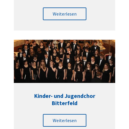
Weiterlesen
Kinder- und Jugendchor
Bitterfeld
Weiterlesen