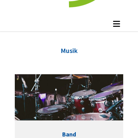
Musik
Band