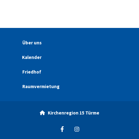
Über uns
Kalender
Friedhof
Raumvermietung
Kirchenregion 15 Türme
