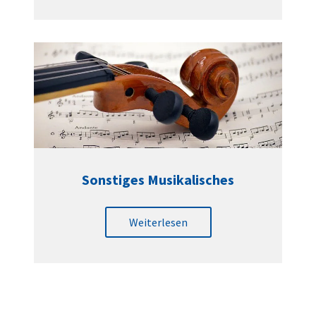
Sonstiges Musikalisches
Weiterlesen