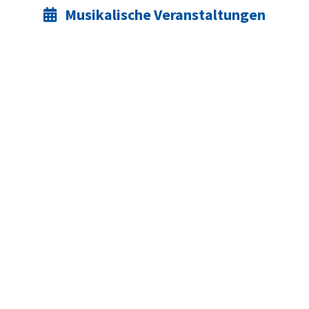
Musikalische Veranstaltungen
