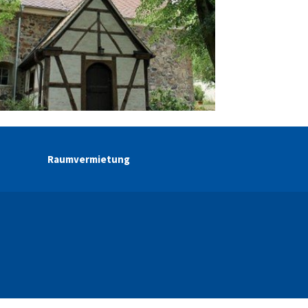
Raumvermietung