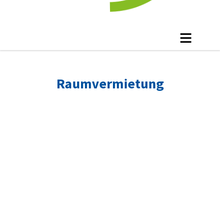
Raumvermietung