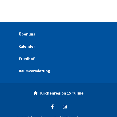
Über uns
Kalender
Friedhof
Raumvermietung
Kirchenregion 15 Türme
