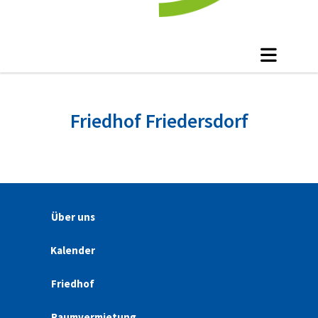
Friedhof Friedersdorf
Über uns
Kalender
Friedhof
Raumvermietung